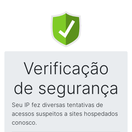
Verificação
de segurança
Seu IP fez diversas tentativas de
acessos suspeitos a sites hospedados
conosco.