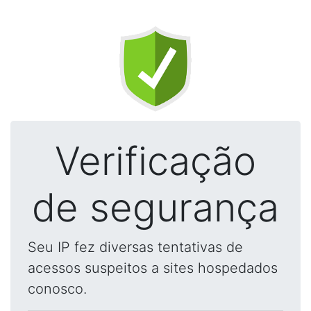
Verificação
de segurança
Seu IP fez diversas tentativas de
acessos suspeitos a sites hospedados
conosco.