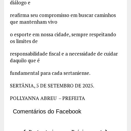
diálogo e
reafirma seu compromisso em buscar caminhos
que mantenham vivo
o esporte em nossa cidade, sempre respeitando
os limites de
responsabilidade fiscal e a necessidade de cuidar
daquilo que é
fundamental para cada sertaniense.
SERTÂNIA, 5 DE SETEMBRO DE 2025.
POLLYANNA ABREU – PREFEITA
Comentários do Facebook