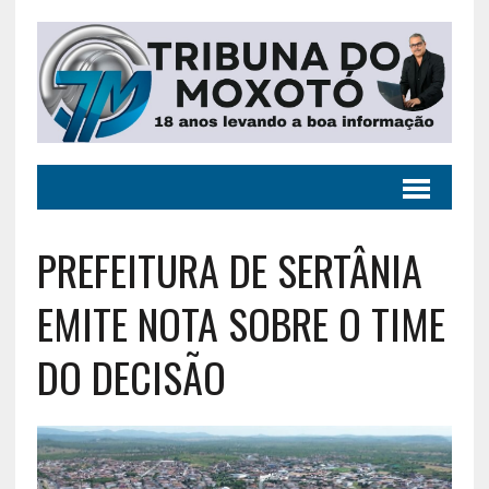
PREFEITURA DE SERTÂNIA
EMITE NOTA SOBRE O TIME
DO DECISÃO