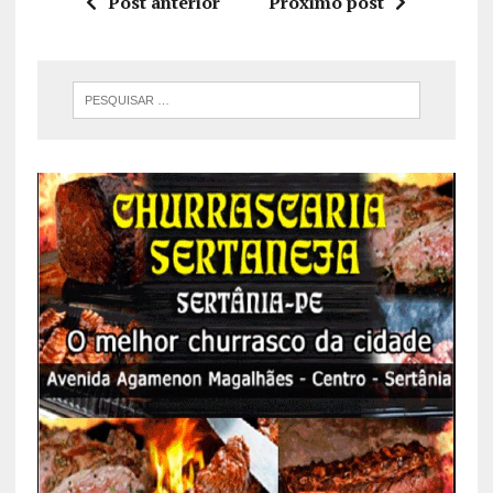
Post anterior
Próximo post