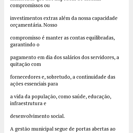
compromissos ou
investimentos extras além da nossa capacidade
orçamentária. Nosso
compromisso é manter as contas equilibradas,
garantindo o
pagamento em dia dos salários dos servidores, a
quitação com
fornecedores e, sobretudo, a continuidade das
ações essenciais para
a vida da população, como saúde, educação,
infraestrutura e
desenvolvimento social.
A gestão municipal segue de portas abertas ao