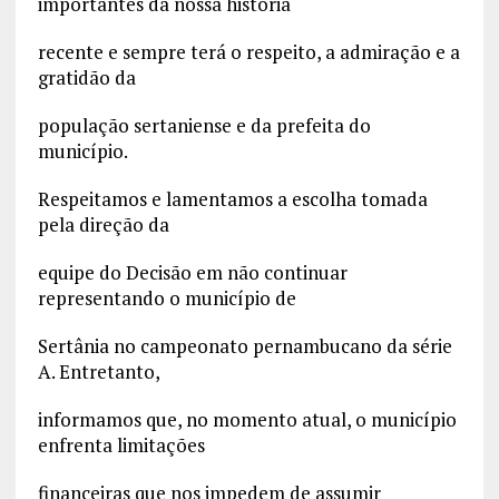
importantes da nossa história
recente e sempre terá o respeito, a admiração e a
gratidão da
população sertaniense e da prefeita do
município.
Respeitamos e lamentamos a escolha tomada
pela direção da
equipe do Decisão em não continuar
representando o município de
Sertânia no campeonato pernambucano da série
A. Entretanto,
informamos que, no momento atual, o município
enfrenta limitações
financeiras que nos impedem de assumir