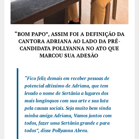
“BOM PAPO”, ASSIM FOI A DEFINIÇÃO DA
CANTORA ADRIANA AO LADO DA PRÉ-
CANDIDATA POLLYANNA NO ATO QUE
MARCOU SUA ADESÃO
“Fico feliz demais em receber pessoas de
potencial altíssimo de Adriana, que tem
levado o nome de Sertânia a lugares dos
mais longínquos com sua arte e sua luta
pela causas sociais. Seja muito bem vinda
minha amiga Adriana, Vamos juntos com
todos, fazer uma Sertânia grande e para
todos”, disse Pollyanna Abreu.