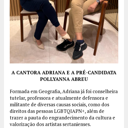
A CANTORA ADRIANA E A PRÉ-CANDIDATA
POLLYANNA ABREU
Formada em Geografia, Adriana já foi conselheira
tutelar, professora e atualmente defensora e
militante de diversas causas sociais, como dos
direitos das pessoas LGBTQIAPN+, além de
trazer a pauta do engrandecimento da cultura e
valorização dos artistas sertanienses.