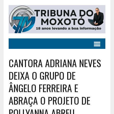
CANTORA ADRIANA NEVES
DEIXA O GRUPO DE
ÂNGELO FERREIRA E
ABRAÇA O PROJETO DE
POLLYANNA ABREU