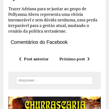
Trazer Adriana para se juntar ao grupo de
Pollyanna Abreu representa uma vitória
imensurável e sem dúvida nenhuma, uma perda
irreparável para a gestão atual, mudando o
cenário da política sertaniense.
Comentários do Facebook
Post anterior
Próximo post