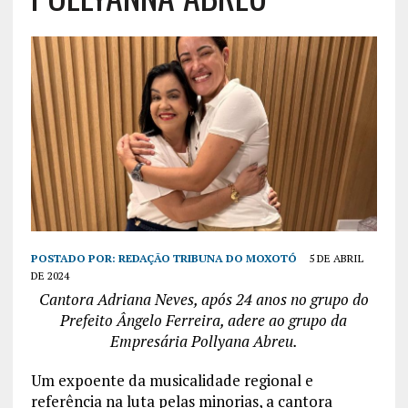
POSTADO POR:
REDAÇÃO TRIBUNA DO MOXOTÓ
5 DE ABRIL
DE 2024
Cantora Adriana Neves, após 24 anos no grupo do
Prefeito Ângelo Ferreira, adere ao grupo da
Empresária Pollyana Abreu.
Um expoente da musicalidade regional e
referência na luta pelas minorias, a cantora