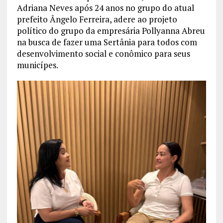
Adriana Neves após 24 anos no grupo do atual
prefeito Ângelo Ferreira, adere ao projeto
político do grupo da empresária Pollyanna Abreu
na busca de fazer uma Sertânia para todos com
desenvolvimento social e conômico para seus
municípes.