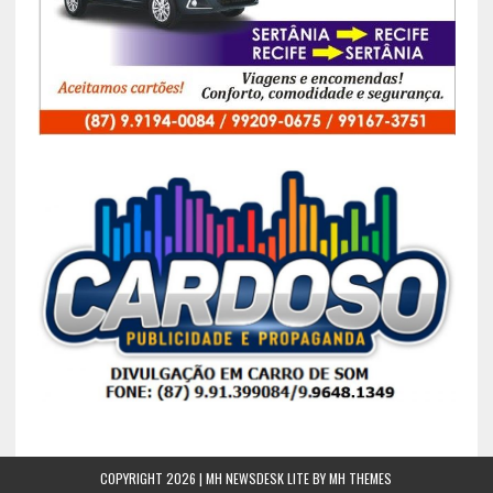
COPYRIGHT 2026 | MH NEWSDESK LITE BY
MH THEMES