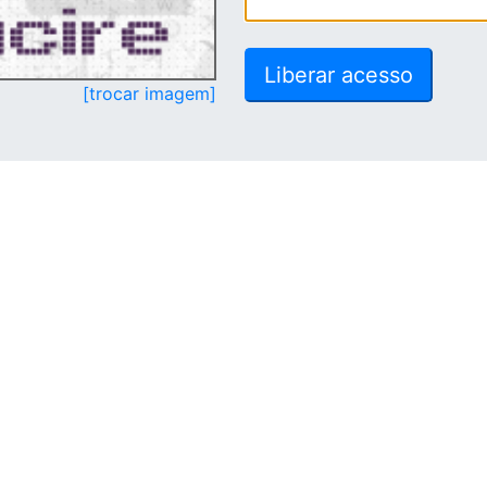
[trocar imagem]