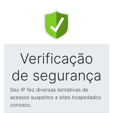
Verificação
de segurança
Seu IP fez diversas tentativas de
acessos suspeitos a sites hospedados
conosco.